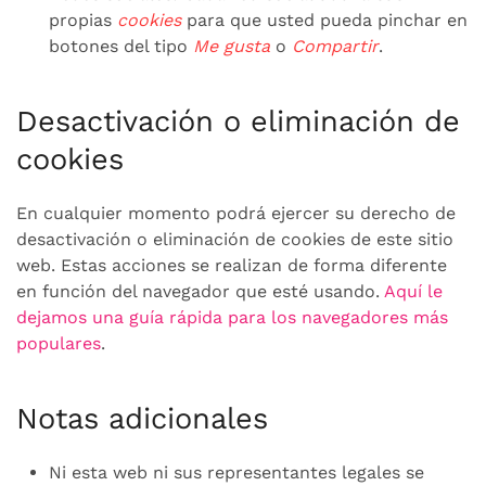
propias
cookies
para que usted pueda pinchar en
botones del tipo
Me gusta
o
Compartir
.
Desactivación o eliminación de
cookies
En cualquier momento podrá ejercer su derecho de
desactivación o eliminación de cookies de este sitio
web. Estas acciones se realizan de forma diferente
en función del navegador que esté usando.
Aquí le
dejamos una guía rápida para los navegadores más
populares
.
Notas adicionales
Ni esta web ni sus representantes legales se