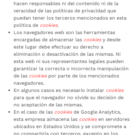
hacen responsables ni del contenido ni de la
veracidad de las políticas de privacidad que
puedan tener los terceros mencionados en esta
política de
cookies
.
Los navegadores web son las herramientas
encargadas de almacenar las
cookies
y desde
este lugar debe efectuar su derecho a
eliminación o desactivación de las mismas. Ni
esta web ni sus representantes legales pueden
garantizar la correcta o incorrecta manipulación
de las
cookies
por parte de los mencionados
navegadores.
En algunos casos es necesario instalar
cookies
para que el navegador no olvide su decisión de
no aceptación de las mismas.
En el caso de las
cookies
de Google Analytics,
esta empresa almacena las
cookies
en servidores
ubicados en Estados Unidos y se compromete a
no compartirla con terceros, excepto en los