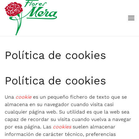
Política de cookies
Política de cookies
Una
cookie
es un pequeño fichero de texto que se
almacena en su navegador cuando visita casi
cualquier página web. Su utilidad es que la web sea
capaz de recordar su visita cuando vuelva a navegar
por esa página. Las
cookies
suelen almacenar
información de carácter técnico, preferencias