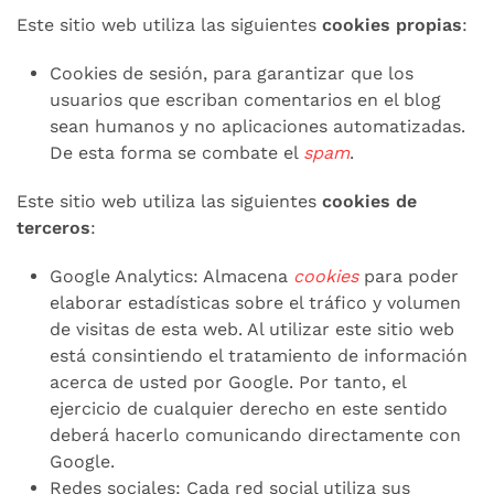
Este sitio web utiliza las siguientes
cookies propias
:
Cookies de sesión, para garantizar que los
usuarios que escriban comentarios en el blog
sean humanos y no aplicaciones automatizadas.
De esta forma se combate el
spam
.
Este sitio web utiliza las siguientes
cookies de
terceros
:
Google Analytics: Almacena
cookies
para poder
elaborar estadísticas sobre el tráfico y volumen
de visitas de esta web. Al utilizar este sitio web
está consintiendo el tratamiento de información
acerca de usted por Google. Por tanto, el
ejercicio de cualquier derecho en este sentido
deberá hacerlo comunicando directamente con
Google.
Redes sociales: Cada red social utiliza sus