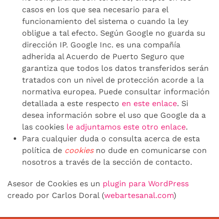
casos en los que sea necesario para el
funcionamiento del sistema o cuando la ley
obligue a tal efecto. Según Google no guarda su
dirección IP. Google Inc. es una compañía
adherida al Acuerdo de Puerto Seguro que
garantiza que todos los datos transferidos serán
tratados con un nivel de protección acorde a la
normativa europea. Puede consultar información
detallada a este respecto
en este enlace
. Si
desea información sobre el uso que Google da a
las cookies
le adjuntamos este otro enlace
.
Para cualquier duda o consulta acerca de esta
política de
cookies
no dude en comunicarse con
nosotros a través de la sección de contacto.
Asesor de Cookies es un
plugin para WordPress
creado por Carlos Doral (
webartesanal.com
)