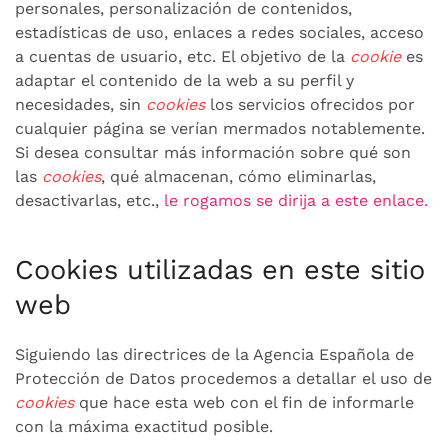
personales, personalización de contenidos,
estadísticas de uso, enlaces a redes sociales, acceso
a cuentas de usuario, etc. El objetivo de la
cookie
es
adaptar el contenido de la web a su perfil y
necesidades, sin
cookies
los servicios ofrecidos por
cualquier página se verían mermados notablemente.
Si desea consultar más información sobre qué son
las
cookies
, qué almacenan, cómo eliminarlas,
desactivarlas, etc.,
le rogamos se dirija a este enlace.
Cookies utilizadas en este sitio
web
Siguiendo las directrices de la Agencia Española de
Protección de Datos procedemos a detallar el uso de
cookies
que hace esta web con el fin de informarle
con la máxima exactitud posible.